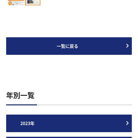
一覧に戻る
年別一覧
2023年