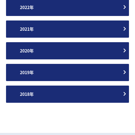
2022年
2021年
2020年
2019年
2018年