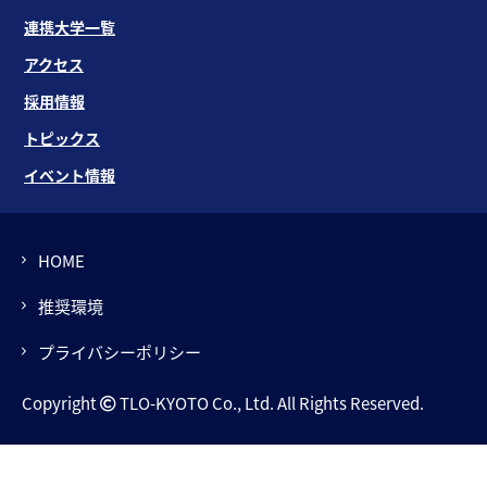
連携大学一覧
アクセス
採用情報
トピックス
イベント情報
HOME
推奨環境
プライバシーポリシー
Copyright
TLO-KYOTO Co., Ltd. All Rights Reserved.