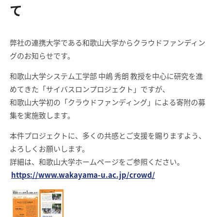
て
弊社の連携大学である和歌山大学からクラウドファンディン
グのお知らせです。
和歌山大学システム工学部 中嶋 秀朗 教授を中心に研究を進
めてきた「サイバスロンプロジェクト」ですが、
和歌山大学初の「クラウドファンディング」による寄附の募
集を実施致します。
本件プロジェクトに、多くの共感とご支援を賜りますよう、
よろしくお願いします。
詳細は、和歌山大学ホームページをご参照ください。
https://www.wakayama-u.ac.jp/crowd/