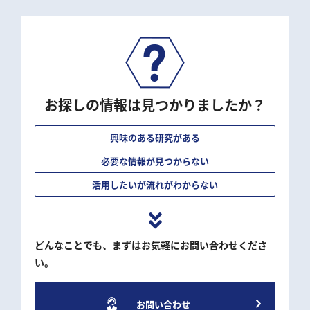
お探しの情報は見つかりましたか？
興味のある研究がある
必要な情報が見つからない
活用したいが流れがわからない
どんなことでも、まずはお気軽にお問い合わせくださ
い。
お問い合わせ