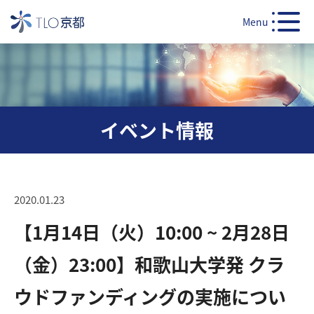
Menu
イベント情報
2020.01.23
【1月14日（火）10:00 ~ 2月28日
（金）23:00】和歌山大学発 クラ
ウドファンディングの実施につい