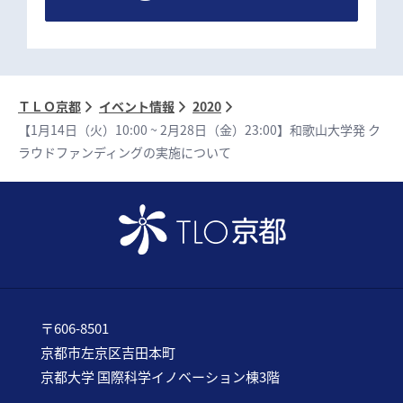
ＴＬＯ京都
イベント情報
2020
【1月14日（火）10:00 ~ 2月28日（金）23:00】和歌山大学発 ク
ラウドファンディングの実施について
〒606-8501
京都市左京区吉田本町
京都大学 国際科学イノベーション棟3階