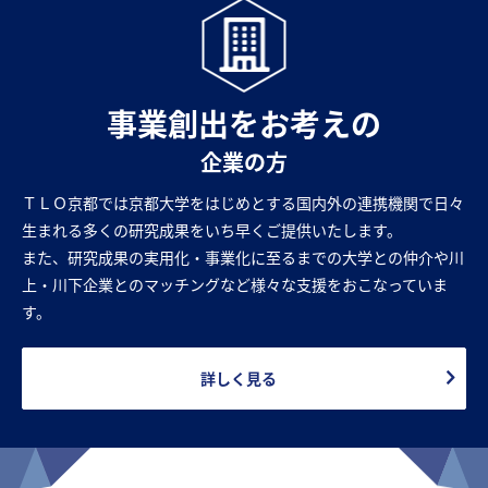
事業創出をお考えの
企業の方
ＴＬＯ京都では京都大学をはじめとする国内外の連携機関で日々
生まれる多くの研究成果をいち早くご提供いたします。
また、研究成果の実用化・事業化に至るまでの大学との仲介や川
上・川下企業とのマッチングなど様々な支援をおこなっていま
す。
詳しく見る