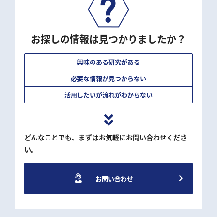
お探しの情報は見つかりましたか？
興味のある研究がある
必要な情報が見つからない
活用したいが流れがわからない
どんなことでも、まずはお気軽にお問い合わせくださ
い。
お問い合わせ