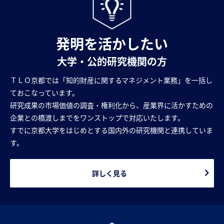
発明を活かしたい
大学・公的研究機関の方
ＴＬＯ京都では「知的財産に関するマネジメント業務」を一括し
ておこなっています。
研究成果の市場価値の調査・権利化から、産業界に活かすための
企業との橋渡しまでをワンストップで対応いたします。
すでに京都大学をはじめとする国内外の研究機関と連携していま
す。
詳しく見る