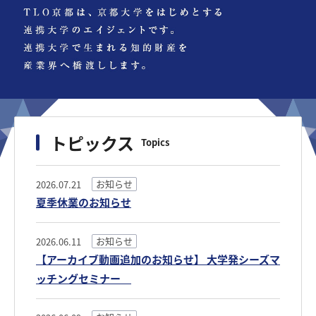
トピックス
Topics
お知らせ
2026.07.21
夏季休業のお知らせ
お知らせ
2026.06.11
【アーカイブ動画追加のお知らせ】 大学発シーズマ
ッチングセミナー