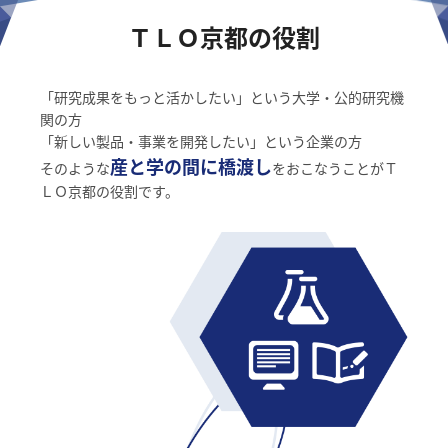
ＴＬＯ京都の役割
「研究成果をもっと活かしたい」
という大学・公的研究機
関の方
「新しい製品・事業を開発したい」
という企業の方
産と学の間に橋渡し
そのような
をおこなうことが
Ｔ
ＬＯ京都の役割です。