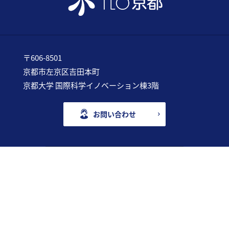
〒606-8501
京都市左京区吉田本町
京都大学 国際科学イノベーション棟3階
お問い合わせ