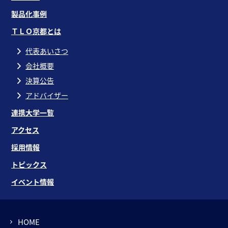
製品化事例
ＴＬＯ京都とは
代表あいさつ
会社概要
決算公告
アドバイザー
連携大学一覧
アクセス
採用情報
トピックス
イベント情報
HOME