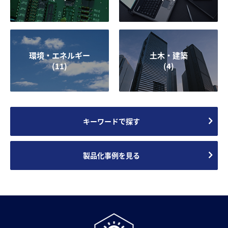
環境・エネルギー
土木・建築
(11)
(4)
キーワードで探す
製品化事例を見る