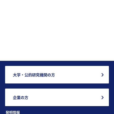
大学・公的研究機関の方
企業の方
発明情報