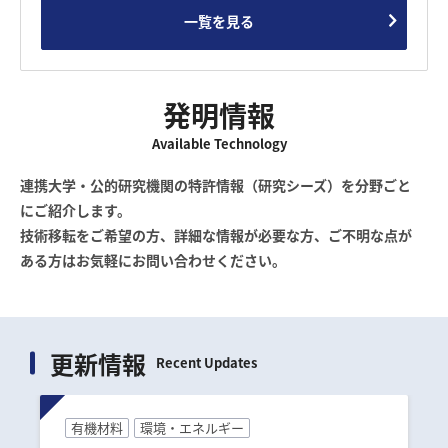
一覧を見る
発明情報
Available Technology
連携大学・公的研究機関の特許情報（研究シーズ）を分野ごと
にご紹介します。
技術移転をご希望の方、詳細な情報が必要な方、ご不明な点が
ある方はお気軽にお問い合わせください。
更新情報
Recent Updates
有機材料
環境・エネルギー