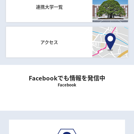
連携大学一覧
アクセス
Facebookでも情報を発信中
Facebook