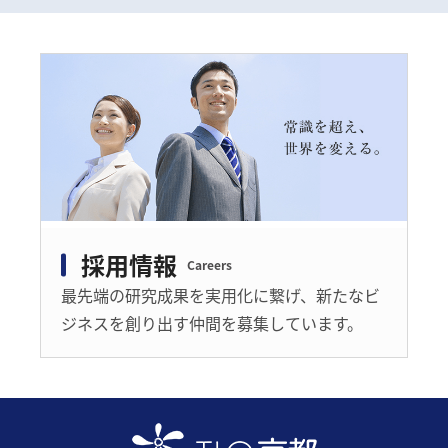
採用情報
最先端の研究成果を実用化に繋げ、新たなビ
ジネスを創り出す仲間を募集しています。