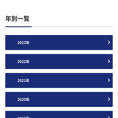
年別一覧
2023年
2022年
2021年
2020年