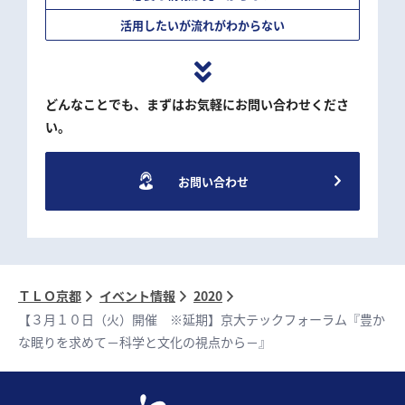
活用したいが流れがわからない
どんなことでも、まずはお気軽にお問い合わせくださ
い。
お問い合わせ
ＴＬＯ京都
イベント情報
2020
【３月１０日（火）開催 ※延期】京大テックフォーラム『豊か
な眠りを求めて－科学と文化の視点から－』