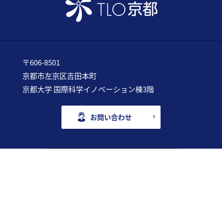
〒606-8501
京都市左京区吉田本町
京都大学 国際科学イノベーション棟3階
お問い合わせ