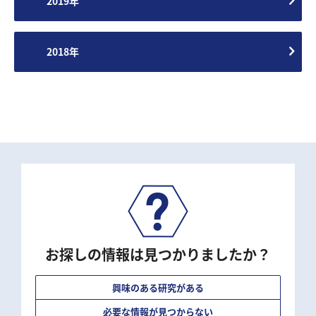
2019年
2018年
お探しの情報は見つかりましたか？
興味のある研究がある
必要な情報が見つからない