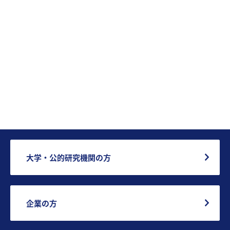
大学・公的研究機関の方
企業の方