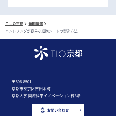
ＴＬＯ京都
発明情報
ハンドリングが容易な細胞シートの製造方法
〒606-8501
京都市左京区吉田本町
京都大学 国際科学イノベーション棟3階
お問い合わせ