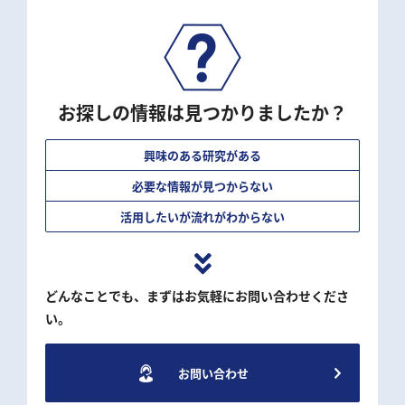
お探しの情報は見つかりましたか？
興味のある研究がある
必要な情報が見つからない
活用したいが流れがわからない
どんなことでも、まずはお気軽にお問い合わせくださ
い。
お問い合わせ