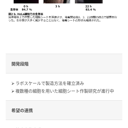
開発段階
⮚ ラボスケールで製造方法を確立済み
⮚ 複数種の細胞を用いた細胞シート作製研究が進行中
希望の連携