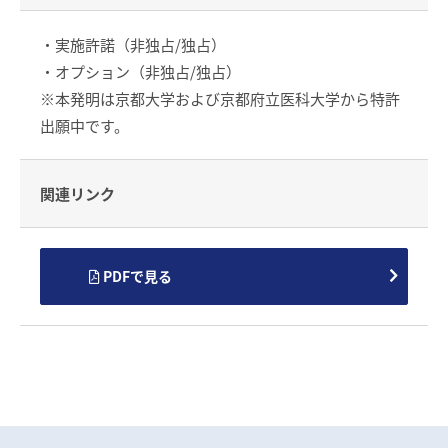
・実施許諾（非独占/独占）
・オプション（非独占/独占）
※本発明は京都大学および京都府立医科大学から特許
出願中です。
関連リンク
PDFで見る