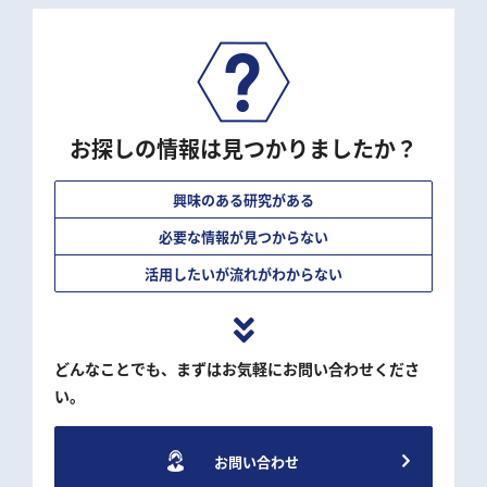
お探しの情報は見つかりましたか？
興味のある研究がある
必要な情報が見つからない
活用したいが流れがわからない
どんなことでも、まずはお気軽にお問い合わせくださ
い。
お問い合わせ