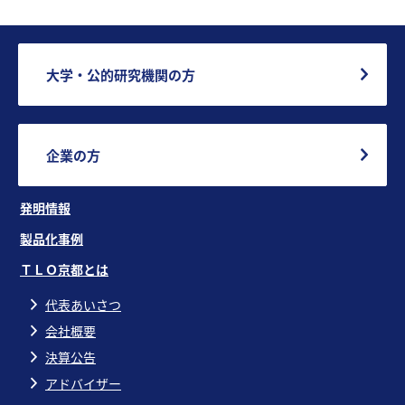
大学・公的研究機関の方
企業の方
発明情報
製品化事例
ＴＬＯ京都とは
代表あいさつ
会社概要
決算公告
アドバイザー