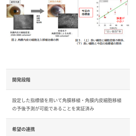
開発段階
設定した指標値を用いて角膜移植・角膜内皮細胞移植
の予後予測が可能であることを実証済み
希望の連携