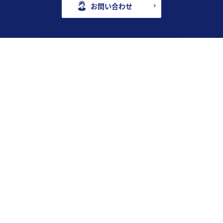
お問い合わせ