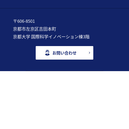
〒606-8501
京都市左京区吉田本町
京都大学 国際科学イノベーション棟3階
お問い合わせ