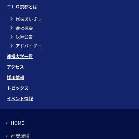
ＴＬＯ京都とは
代表あいさつ
会社概要
決算公告
アドバイザー
連携大学一覧
アクセス
採用情報
トピックス
イベント情報
HOME
推奨環境