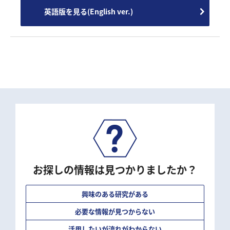
英語版を見る(English ver.)
お探しの情報は見つかりましたか？
興味のある研究がある
必要な情報が見つからない
活用したいが流れがわからない