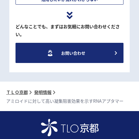
どんなことでも、まずはお気軽にお問い合わせくださ
い。
お問い合わせ
ＴＬＯ京都
発明情報
アミロイドに対して高い凝集阻害効果を示すRNAアプタマー