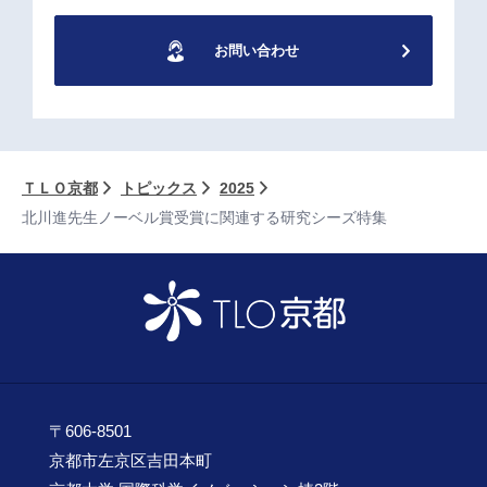
お問い合わせ
ＴＬＯ京都
トピックス
2025
北川進先生ノーベル賞受賞に関連する研究シーズ特集
〒606-8501
京都市左京区吉田本町