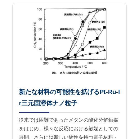
新たな材料の可能性を拡げるPt-Ru-I
r三元固溶体ナノ粒子
従来では困難であったメタンの酸化分解触媒
をはじめ、様々な反応における触媒としての
展開、さらには新しい物性を持つ電子材料・