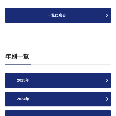
一覧に戻る
年別一覧
2025年
2024年