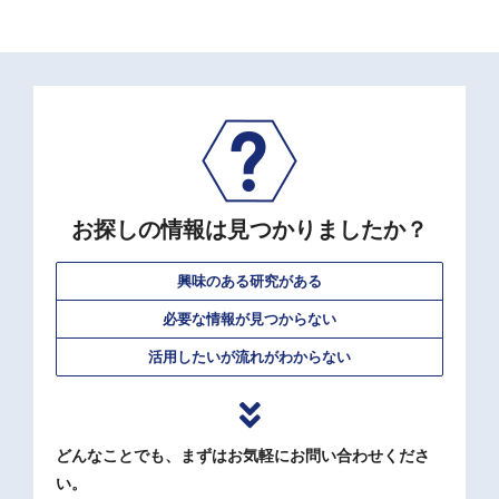
お探しの情報は見つかりましたか？
興味のある研究がある
必要な情報が見つからない
活用したいが流れがわからない
どんなことでも、まずはお気軽にお問い合わせくださ
い。