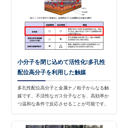
小分子を閉じ込めて活性化!多孔性
配位高分子を利用した触媒
多孔性配位高分子と金属ナノ粒子からなる触
媒です。不活性なガス分子などを、高効率か
つ温和な条件で反応させることが可能です。