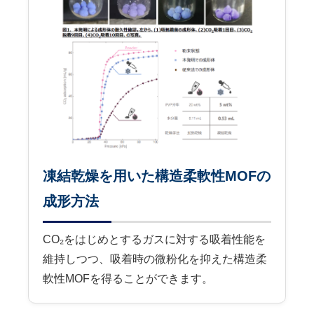
凍結乾燥を用いた構造柔軟性MOFの
成形方法
CO₂をはじめとするガスに対する吸着性能を
維持しつつ、吸着時の微粉化を抑えた構造柔
軟性MOFを得ることができます。