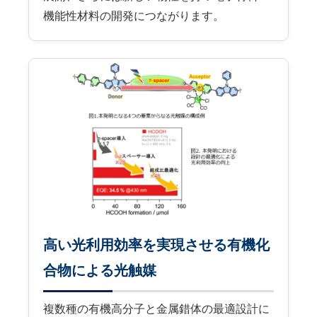
機能性材料の開発につながります。
高い光利用効率を実現させる有機化
合物による光触媒
複数種の有機高分子と金属錯体の最適設計に