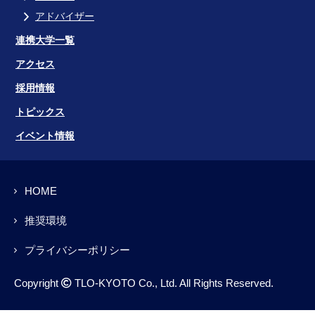
アドバイザー
連携大学一覧
アクセス
採用情報
トピックス
イベント情報
HOME
推奨環境
プライバシーポリシー
Copyright
TLO-KYOTO Co., Ltd. All Rights Reserved.