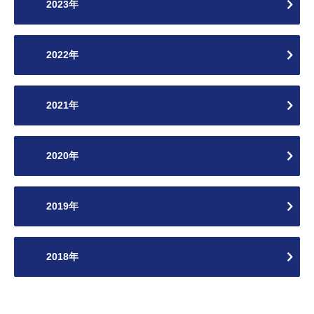
2023年
2022年
2021年
2020年
2019年
2018年