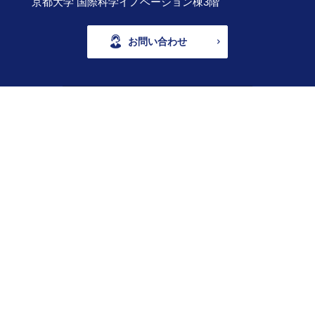
京都大学 国際科学イノベーション棟3階
お問い合わせ