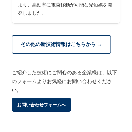
より、高効率に電荷移動が可能な光触媒を開
発しました。
その他の新技術情報はこちらから →
ご紹介した技術にご関心のある企業様は、以下
のフォームよりお気軽にお問い合わせくださ
い。
お問い合わせフォームへ