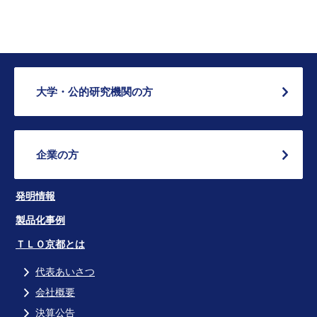
大学・公的研究機関の方
企業の方
発明情報
製品化事例
ＴＬＯ京都とは
代表あいさつ
会社概要
決算公告