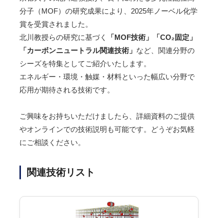
分子（MOF）の研究成果により、2025年ノーベル化学
賞を受賞されました。
北川教授らの研究に基づく
「MOF技術」「CO₂固定」
「カーボンニュートラル関連技術」
など、関連分野の
シーズを特集としてご紹介いたします。
エネルギー・環境・触媒・材料といった幅広い分野で
応用が期待される技術です。
ご興味をお持ちいただけましたら、詳細資料のご提供
やオンラインでの技術説明も可能です。どうぞお気軽
にご相談ください。
関連技術リスト